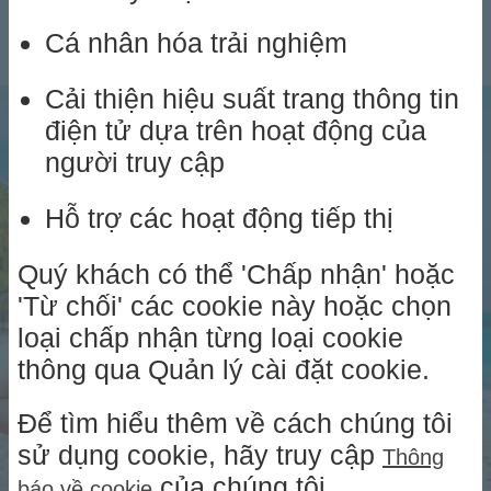
Cá nhân hóa trải nghiệm
Cải thiện hiệu suất trang thông tin
điện tử dựa trên hoạt động của
người truy cập
Hỗ trợ các hoạt động tiếp thị
Quý khách có thể 'Chấp nhận' hoặc
'Từ chối' các cookie này hoặc chọn
loại chấp nhận từng loại cookie
thông qua Quản lý cài đặt cookie.
Để tìm hiểu thêm về cách chúng tôi
sử dụng cookie, hãy truy cập
Thông
của chúng tôi.
báo về cookie