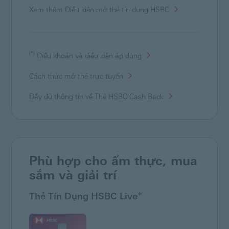
Xem thêm Điều kiện mở thẻ tín dụng HSBC
(*)
Điều khoản và điều kiện áp dụng
Cách thức mở thẻ trực tuyến
Đầy đủ thông tin về Thẻ HSBC Cash
Back
Phù hợp cho ẩm thực, mua
sắm và giải trí
+
Thẻ Tín Dụng HSBC Live