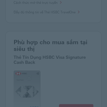
Cách thức mở thẻ trực tuyến
Đầy đủ thông tin về Thẻ HSBC
TravelOne
Phù hợp cho mua sắm tại
siêu thị
Thẻ Tín Dụng HSBC Visa Signature
Cash Back