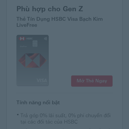
Phù hợp cho Gen Z
Thẻ Tín Dụng HSBC Visa Bạch Kim
LiveFree
Mở Thẻ Ngay
Tính năng nổi bật
Trả góp 0% lãi suất, 0% phí chuyển đổi
tại các đối tác của HSBC