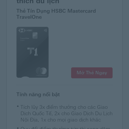
thích du lịch
Thẻ Tín Dụng HSBC Mastercard
TravelOne
Mở Thẻ Ngay
Tính năng nổi bật
Tích lũy 3x điểm thưởng cho các Giao
Dịch Quốc Tế, 2x cho Giao Dịch Du Lịch
Nội Địa, 1x cho mọi giao dịch khác