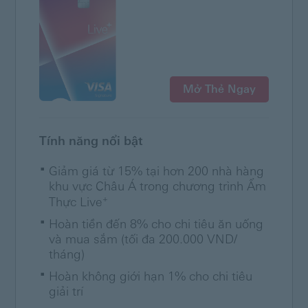
Mở Thẻ Ngay
Tính năng nổi bật
Giảm giá từ 15% tại hơn 200 nhà hàng
khu vực Châu Á trong chương trình Ẩm
+
Thực Live
Hoàn tiền đến 8% cho chi tiêu ăn uống
và mua sắm (tối đa 200.000 VND/
tháng)
Hoàn không giới hạn 1% cho chi tiêu
giải trí