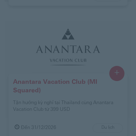
+
Anantara Vacation Club (MI
Squared)
Tận hưởng kỳ nghỉ tại Thailand cùng Anantara
Vacation Club từ 399 USD
Đến 31/12/2026
Du lịch