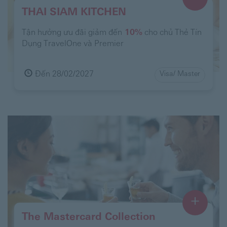
THAI SIAM KITCHEN
Tận hưởng ưu đãi giảm đến
10%
cho chủ Thẻ Tín
Dụng TravelOne và Premier
Đến 28/02/2027
Visa/ Master
+
The Mastercard Collection