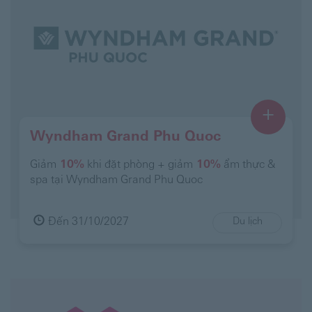
+
Wyndham Grand Phu Quoc
Giảm
10%
khi đặt phòng + giảm
10%
ẩm thực &
spa tại Wyndham Grand Phu Quoc
Đến 31/10/2027
Du lịch