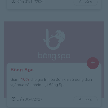
Đến 31/12/2026
Ăn uống
+
Bông Spa
Giảm
10%
cho giá trị hóa đơn khi sử dụng dịch
vụ/ mua sản phẩm tại Bông Spa.
Đến 30/4/2027
Ăn uống