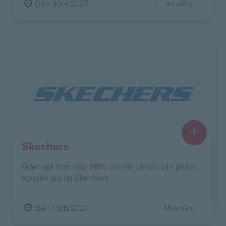
Đến 30/4/2027
Ăn uống
+
Skechers
Giảm giá trực tiếp
10%
cho tất cả các sản phẩm
nguyên giá tại Skechers
Đến 15/6/2027
Mua sắm