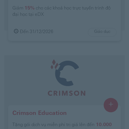
Giảm
15%
cho các khoá học trực tuyến trình độ
đại học tại eDX
Đến 31/12/2026
Giáo dục
+
Crimson Education
Tặng gói dịch vụ miễn phí trị giá lên đến
10.000