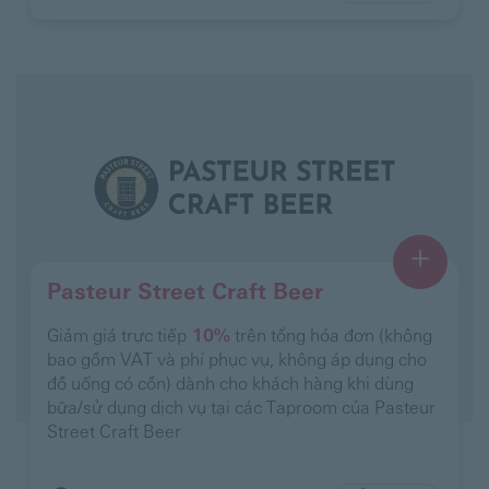
+
Pasteur Street Craft Beer
Giảm giá trực tiếp
10%
trên tổng hóa đơn (không
bao gồm VAT và phí phục vụ, không áp dụng cho
đồ uống có cồn) dành cho khách hàng khi dùng
bữa/sử dụng dịch vụ tại các Taproom của Pasteur
Street Craft Beer