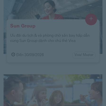
+
Sun Group
Ưu đãi du lịch & và phòng chờ sân bay hấp dẫn
cùng Sun Group dành cho chủ thẻ Visa
Đến 30/09/2026
Visa/ Master