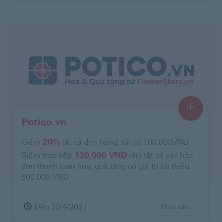
+
Potico.vn
Giảm
20%
tất cả đơn hàng, tối đa 100.000VNĐ
Giảm trực tiếp
120.000 VND
cho tất cả các hóa
đơn thanh toán hoa, quà tặng có giá trị tối thiểu
500.000 VND
Đến 30/4/2027
Mua sắm