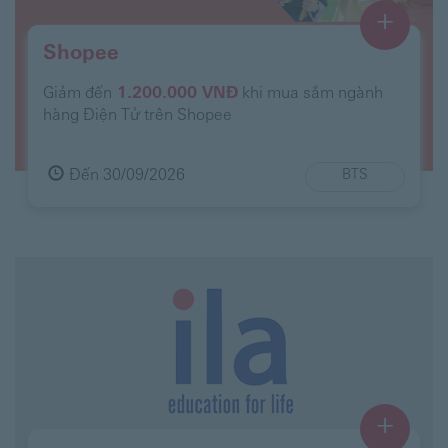
+
Shopee
Giảm đến
1.200.000 VNĐ
khi mua sắm ngành
hàng Điện Tử trên Shopee
Đến 30/09/2026
BTS
+