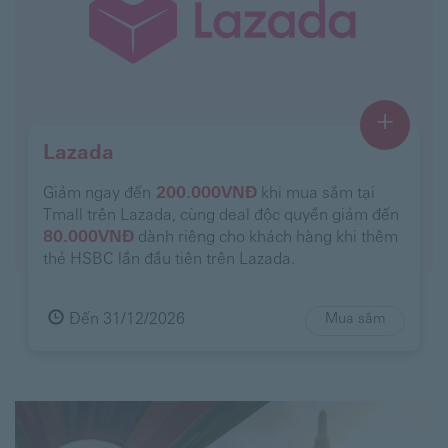
+
Lazada
Giảm ngay đến
200.000VNĐ
khi mua sắm tại
Tmall trên Lazada, cùng deal độc quyền giảm đến
80.000VNĐ
dành riêng cho khách hàng khi thêm
thẻ HSBC lần đầu tiên trên Lazada.
Đến 31/12/2026
Mua sắm