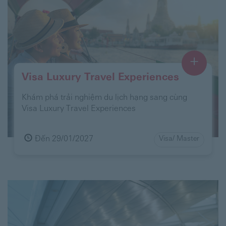
+
Visa Luxury Travel Experiences
Khám phá trải nghiệm du lịch hạng sang cùng
Visa Luxury Travel Experiences
Đến 29/01/2027
Visa/ Master