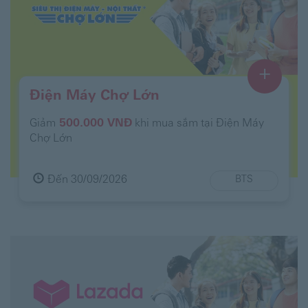
+
Điện Máy Chợ Lớn
Giảm
500.000 VNĐ
khi mua sắm tại Điện Máy
Chợ Lớn
Đến 30/09/2026
BTS