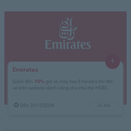
+
Emirates
Giảm đến
10%
giá vé máy bay Emirates khi đặt
vé trên website dành riêng cho chủ thẻ HSBC
Đến 31/12/2026
Du lịch