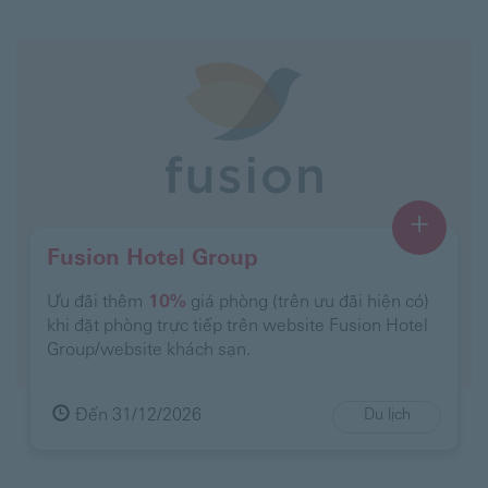
+
Fusion Hotel Group
Ưu đãi thêm
10%
giá phòng (trên ưu đãi hiện có)
khi đặt phòng trực tiếp trên website Fusion Hotel
Group/website khách sạn.
Đến 31/12/2026
Du lịch